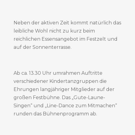
Neben der aktiven Zeit kommt natürlich das
leibliche Wohl nicht zu kurz beim
reichlichen Essensangebot im Festzelt und
auf der Sonnenterrasse.
Ab ca. 13.30 Uhr umrahmen Auftritte
verschiedener Kindertanzgruppen die
Ehrungen langjähriger Mitglieder auf der
großen Festbühne. Das „Gute-Laune-
Singen“ und „Line-Dance zum Mitmachen“
runden das Bühnenprogramm ab.