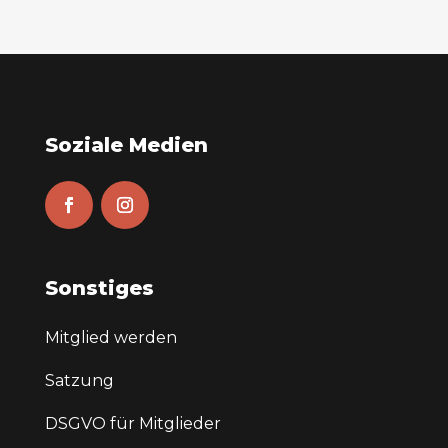
Soziale Medien
Sonstiges
Mitglied werden
Satzung
DSGVO für Mitglieder