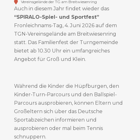
Vereinsgelände der TG am Breitwiesenring
Auch in diesem Jahr findet wieder das
“SPIRALO-Spiel- und Sportfest”
Fronleichnams-Tag, 4. Juni 2026 auf dem
TGN-Vereinsgelände am Breitwiesenring
statt. Das Familienfest der Turngemeinde
bietet ab 10.30 Uhr ein umfangreiches
Angebot für Groß und Klein.
Während die Kinder die Hüpfburgen, den
Kinder-Turn-Parcours und den Ballspiel-
Parcours ausprobieren, können Eltern und
Großeltern sich über das Deutsche
Sportabzeichen informieren und
ausprobieren oder mal beim Tennis
schnuppern.