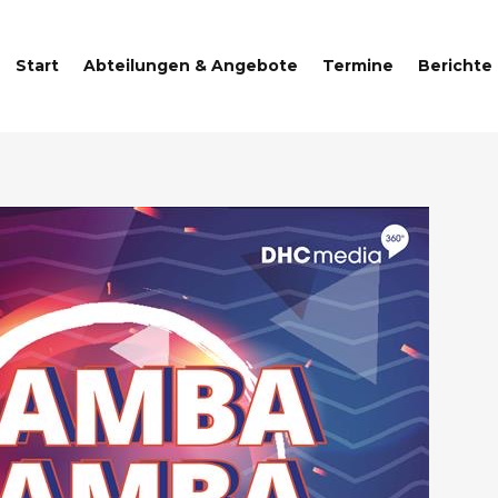
Start
Abteilungen & Angebote
Termine
Berichte
g