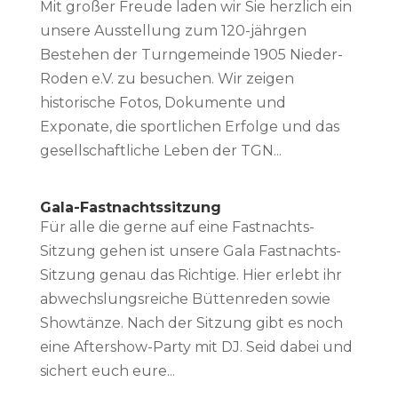
Mit großer Freude laden wir Sie herzlich ein
unsere Ausstellung zum 120-jährgen
Bestehen der Turngemeinde 1905 Nieder-
Roden e.V. zu besuchen. Wir zeigen
historische Fotos, Dokumente und
Exponate, die sportlichen Erfolge und das
gesellschaftliche Leben der TGN...
Gala-Fastnachtssitzung
Für alle die gerne auf eine Fastnachts-
Sitzung gehen ist unsere Gala Fastnachts-
Sitzung genau das Richtige. Hier erlebt ihr
abwechslungsreiche Büttenreden sowie
Showtänze. Nach der Sitzung gibt es noch
eine Aftershow-Party mit DJ. Seid dabei und
sichert euch eure...