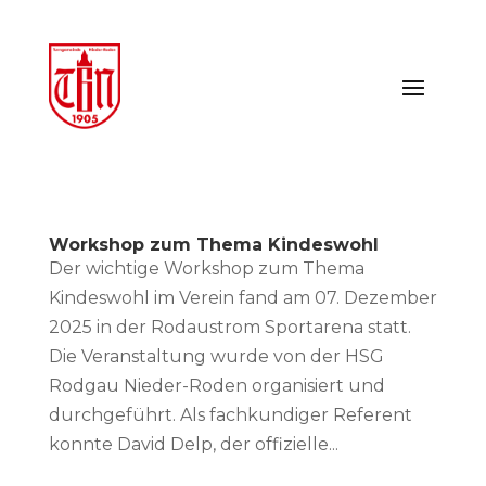
Workshop zum Thema Kindeswohl
Der wichtige Workshop zum Thema
Kindeswohl im Verein fand am 07. Dezember
2025 in der Rodaustrom Sportarena statt.
Die Veranstaltung wurde von der HSG
Rodgau Nieder-Roden organisiert und
durchgeführt. Als fachkundiger Referent
konnte David Delp, der offizielle...