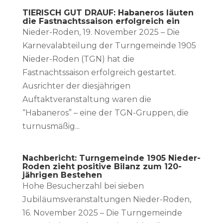
TIERISCH GUT DRAUF: Habaneros läuten
die Fastnachtssaison erfolgreich ein
Nieder-Roden, 19. November 2025 – Die
Karnevalabteilung der Turngemeinde 1905
Nieder-Roden (TGN) hat die
Fastnachtssaison erfolgreich gestartet.
Ausrichter der diesjährigen
Auftaktveranstaltung waren die
“Habaneros” – eine der TGN-Gruppen, die
turnusmäßig...
Nachbericht: Turngemeinde 1905 Nieder-
Roden zieht positive Bilanz zum 120-
jährigen Bestehen
Hohe Besucherzahl bei sieben
Jubiläumsveranstaltungen Nieder-Roden,
16. November 2025 – Die Turngemeinde