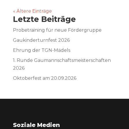
« Ältere Einträge
Letzte Beiträge
Probetraining für neue Fördergruppe
Gaukinderturnfest 2026
Ehrung der TGN-Mädels
1. Runde Gaumannschaftsmeisterschaften
2026
Oktoberfest am 20.09.2026
Soziale Medien