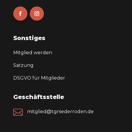
Sonstiges
Mitglied werden
Satzung
DSGVO für Mitglieder
Geschäftsstelle

mitglied@tgniederroden.de