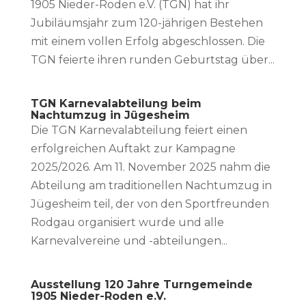
1905 Nieder-Roden e.V. (TGN) hat ihr
Jubiläumsjahr zum 120-jährigen Bestehen
mit einem vollen Erfolg abgeschlossen. Die
TGN feierte ihren runden Geburtstag über...
TGN Karnevalabteilung beim
Nachtumzug in Jügesheim
Die TGN Karnevalabteilung feiert einen
erfolgreichen Auftakt zur Kampagne
2025/2026. Am 11. November 2025 nahm die
Abteilung am traditionellen Nachtumzug in
Jügesheim teil, der von den Sportfreunden
Rodgau organisiert wurde und alle
Karnevalvereine und -abteilungen...
Ausstellung 120 Jahre Turngemeinde
1905 Nieder-Roden e.V.