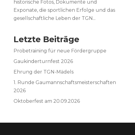
historische Fotos, Dokumente und
Exponate, die sportlichen Erfolge und das
gesellschaftliche Leben der TGN...
Letzte Beiträge
Probetraining für neue Fördergruppe
Gaukinderturnfest 2026
Ehrung der TGN-Mädels
1. Runde Gaumannschaftsmeisterschaften
2026
Oktoberfest am 20.09.2026