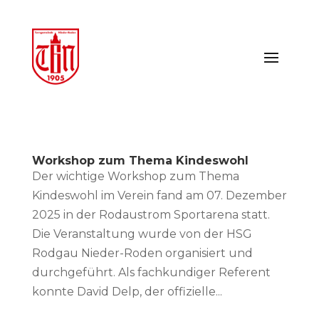
Workshop zum Thema Kindeswohl
Der wichtige Workshop zum Thema
Kindeswohl im Verein fand am 07. Dezember
2025 in der Rodaustrom Sportarena statt.
Die Veranstaltung wurde von der HSG
Rodgau Nieder-Roden organisiert und
durchgeführt. Als fachkundiger Referent
konnte David Delp, der offizielle...