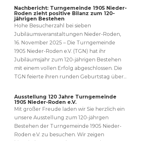
Nachbericht: Turngemeinde 1905 Nieder-
Roden zieht positive Bilanz zum 120-
jährigen Bestehen
Hohe Besucherzahl bei sieben
Jubiläumsveranstaltungen Nieder-Roden,
16. November 2025 – Die Turngemeinde
1905 Nieder-Roden e.V. (TGN) hat ihr
Jubiläumsjahr zum 120-jährigen Bestehen
mit einem vollen Erfolg abgeschlossen. Die
TGN feierte ihren runden Geburtstag über...
Ausstellung 120 Jahre Turngemeinde
1905 Nieder-Roden e.V.
Mit großer Freude laden wir Sie herzlich ein
unsere Ausstellung zum 120-jährgen
Bestehen der Turngemeinde 1905 Nieder-
Roden e.V. zu besuchen. Wir zeigen