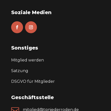
Soziale Medien
Sonstiges
Mitglied werden
Satzung
DSGVO für Mitglieder
Geschäftsstelle

mitglied@tgniederroden.de