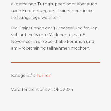
allgemeinen Turngruppen oder aber auch
nach Empfehlung der Trainerinnen in die
Leistungsriege wechseln.
Die Trainerinnen der Turnabteilung freuen
sich auf motivierte Mädchen, die am 5.
November in die Sporthalle kommen und
am Probetraining teilnehmen möchten.
Kategorie/n:
Turnen
Veröffentlicht am: 21. Okt. 2024