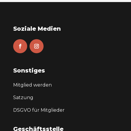
Soziale Medien
Sonstiges
Mitglied werden
Satzung
DSGVO für Mitglieder
Geschäftsstelle