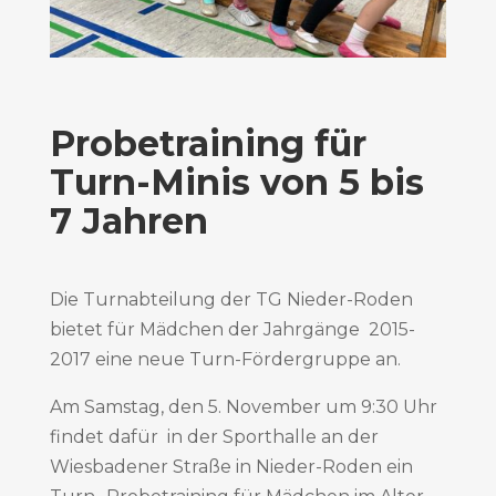
Probetraining für
Turn-Minis von 5 bis
7 Jahren
Die Turnabteilung der TG Nieder-Roden
bietet für Mädchen der Jahrgänge 2015-
2017 eine neue Turn-Fördergruppe an.
Am Samstag, den 5. November um 9:30 Uhr
findet dafür in der Sporthalle an der
Wiesbadener Straße in Nieder-Roden ein