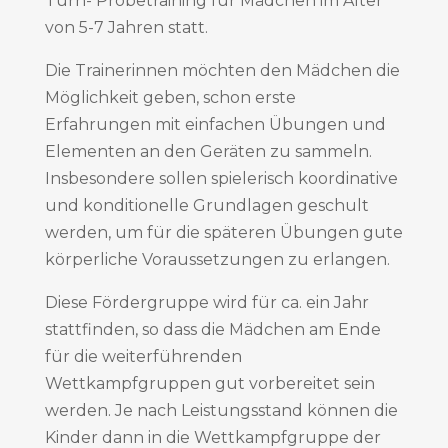
Turn- Probetraining für Mädchen im Alter
von 5-7 Jahren statt.
Die Trainerinnen möchten den Mädchen die
Möglichkeit geben, schon erste
Erfahrungen mit einfachen Übungen und
Elementen an den Geräten zu sammeln.
Insbesondere sollen spielerisch koordinative
und konditionelle Grundlagen geschult
werden, um für die späteren Übungen gute
körperliche Voraussetzungen zu erlangen.
Diese Fördergruppe wird für ca. ein Jahr
stattfinden, so dass die Mädchen am Ende
für die weiterführenden
Wettkampfgruppen gut vorbereitet sein
werden. Je nach Leistungsstand können die
Kinder dann in die Wettkampfgruppe der