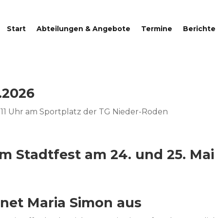
Start
Abteilungen & Angebote
Termine
Berichte
.2026
11 Uhr am Sportplatz der TG Nieder-Roden
 Stadtfest am 24. und 25. Mai
hnet Maria Simon aus