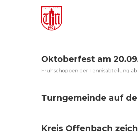
Oktoberfest am 20.09
Frühschoppen der Tennisabteilung ab 
Turngemeinde auf dem
Kreis Offenbach zeic