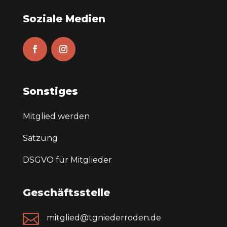
Soziale Medien
Sonstiges
Mitglied werden
Satzung
DSGVO für Mitglieder
Geschäftsstelle

mitglied@tgniederroden.de