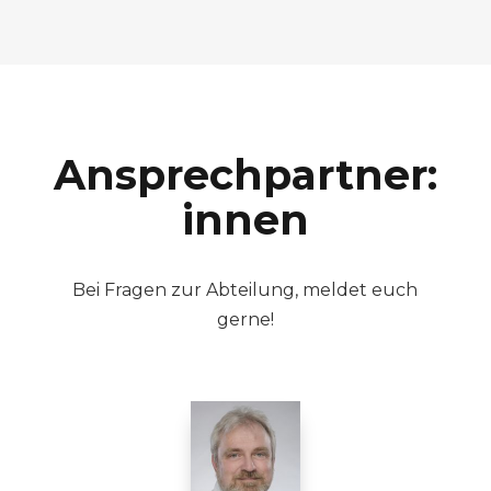
Ansprechpartner:
innen
Bei Fragen zur Abteilung, meldet euch
gerne!