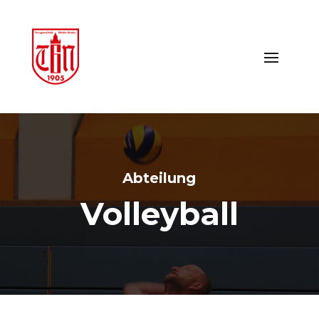
Abteilung
Volleyball