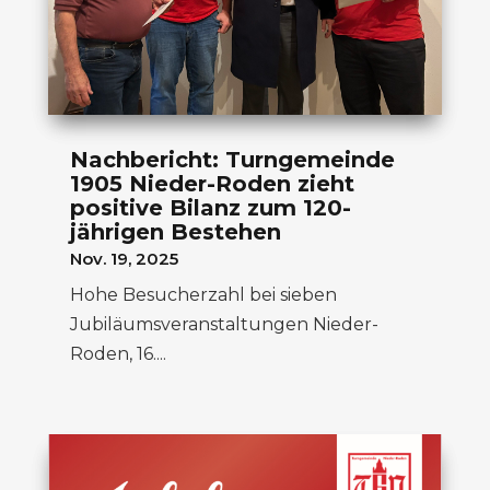
Nachbericht: Turngemeinde
1905 Nieder-Roden zieht
positive Bilanz zum 120-
jährigen Bestehen
Nov. 19, 2025
Hohe Besucherzahl bei sieben
Jubiläumsveranstaltungen Nieder-
Roden, 16....