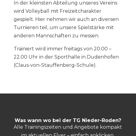
In der kleinsten Abteilung unseres Vereins
wird Volleyball mit Freizeitcharakter
gespielt. Hier nehmen wir auch an diversen
Turnieren teil, um unsere Spielstärke mit
anderen Mannschaften zu messen.
Trainiert wird immer freitags von 20.00 –
22.00 Uhr in der Sporthalle in Dudenhofen
(Claus-von-Stauffenberg-Schule).
Was wann wo bei der TG Nieder-Roden?
Alle Trainingszeiten und Angebote kompakt
im aktuellen Flyer – einfach anklicken,