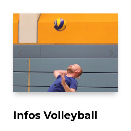
Infos Volleyball