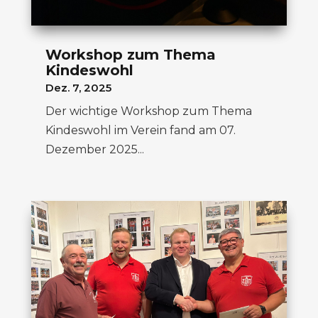
Workshop zum Thema
Kindeswohl
Dez. 7, 2025
Der wichtige Workshop zum Thema
Kindeswohl im Verein fand am 07.
Dezember 2025...