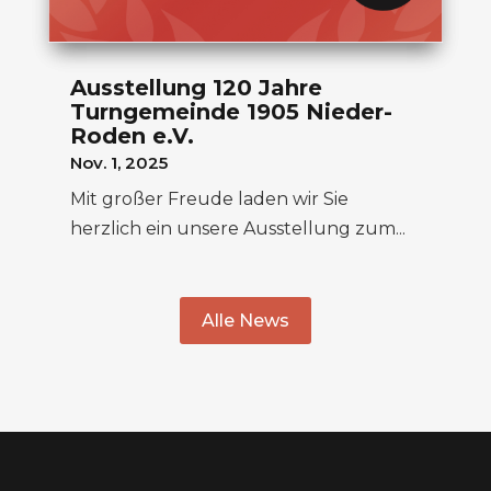
Ausstellung 120 Jahre
Turngemeinde 1905 Nieder-
Roden e.V.
Nov. 1, 2025
Mit großer Freude laden wir Sie
herzlich ein unsere Ausstellung zum...
Alle News