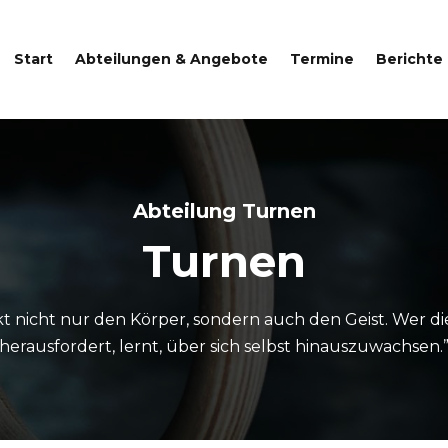
Start
Abteilungen & Angebote
Termine
Berichte
Abteilung Turnen
Turnen
t nicht nur den Körper, sondern auch den Geist. Wer d
herausfordert, lernt, über sich selbst hinauszuwachsen.