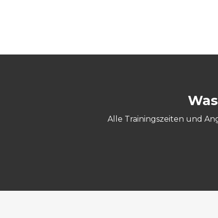
Was
Alle Trainingszeiten und An