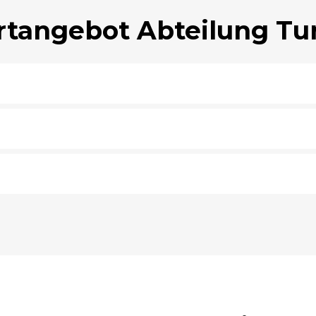
rtangebot Abteilung Tu