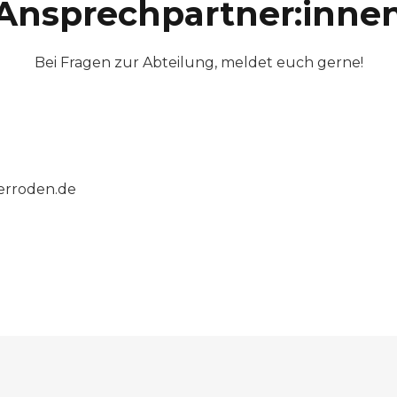
Ansprechpartner:inne
Bei Fragen zur Abteilung, meldet euch gerne!
derroden.de