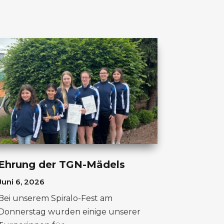
Ehrung der TGN-Mädels
Juni 6, 2026
Bei unserem Spiralo-Fest am
Donnerstag wurden einige unserer