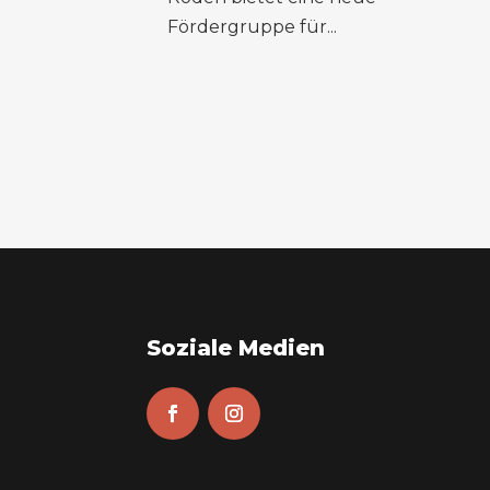
Fördergruppe für...
Soziale Medien