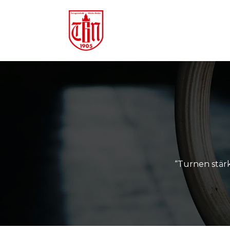
“Turnen stärk