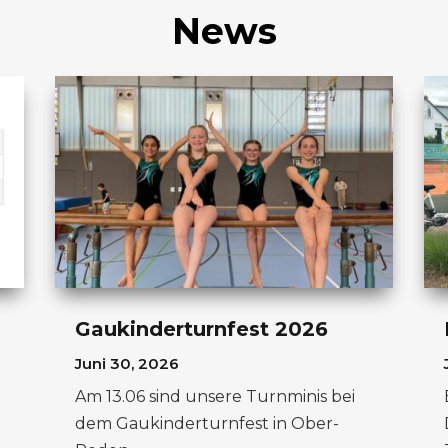
News
Gaukinderturnfest 2026
Juni 30, 2026
Am 13.06 sind unsere Turnminis bei
dem Gaukinderturnfest in Ober-